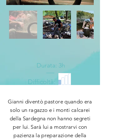
Durata: 3h
Difficoltà:
Gianni diventò pastore quando era
solo un ragazzo e i monti calcarei
della Sardegna non hanno segreti
per lui. Sarà lui a mostrarvi con
pazienza la preparazione della